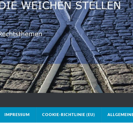
IMPRESSUM
COOKIE-RICHTLINIE (EU)
ALLGEMEIN