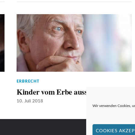
ERBRECHT
Kinder vom Erbe ausschließen
10. Juli 2018
Wir verwenden Cookies, um
COOKIES AKZEP