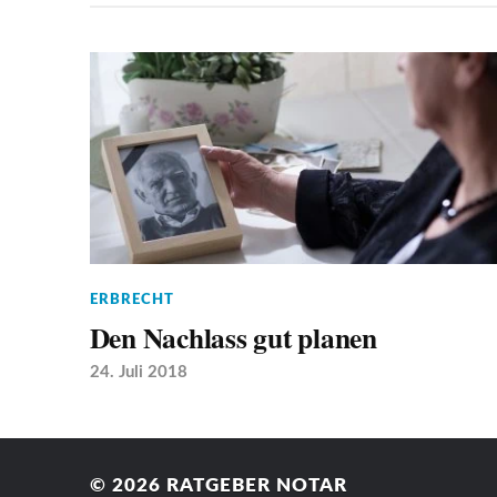
ERBRECHT
Den Nachlass gut planen
24. Juli 2018
© 2026
RATGEBER NOTAR