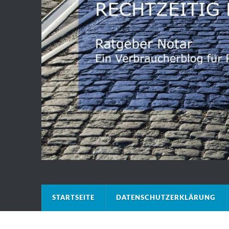
STARTSEITE
DATENSCHUTZERKLÄRUNG