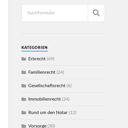
KATEGORIEN
Erbrecht
(69)
Familienrecht
(24)
Gesellschaftsrecht
(6)
Immobilienrecht
(24)
Rund um den Notar
(12)
Vorsorge
(30)