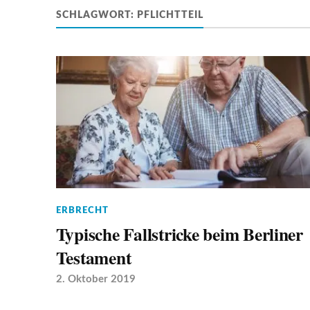
SCHLAGWORT:
PFLICHTTEIL
ERBRECHT
Typische Fallstricke beim Berliner
Testament
2. Oktober 2019