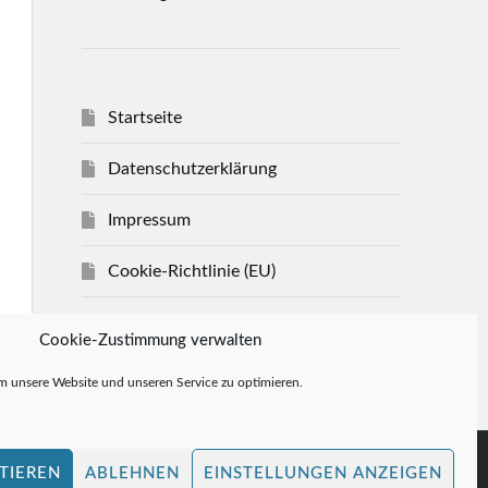
Startseite
Datenschutzerklärung
Impressum
Cookie-Richtlinie (EU)
Allgemeine Geschäftsbedingungen
Cookie-Zustimmung verwalten
 unsere Website und unseren Service zu optimieren.
TIEREN
ABLEHNEN
EINSTELLUNGEN ANZEIGEN