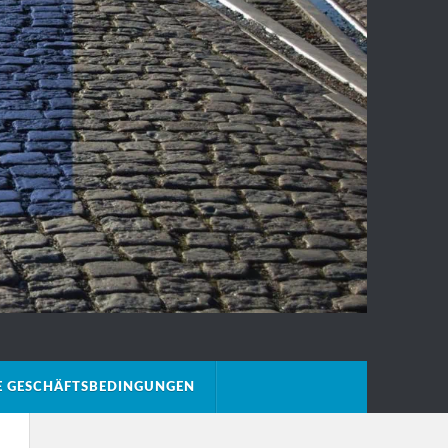
E GESCHÄFTSBEDINGUNGEN