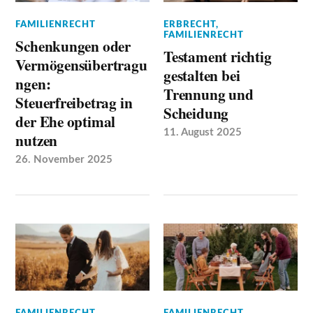
FAMILIENRECHT
ERBRECHT
,
FAMILIENRECHT
Schenkungen oder
Testament richtig
Vermögensübertragu
gestalten bei
ngen:
Trennung und
Steuerfreibetrag in
Scheidung
der Ehe optimal
11. August 2025
nutzen
26. November 2025
FAMILIENRECHT
FAMILIENRECHT