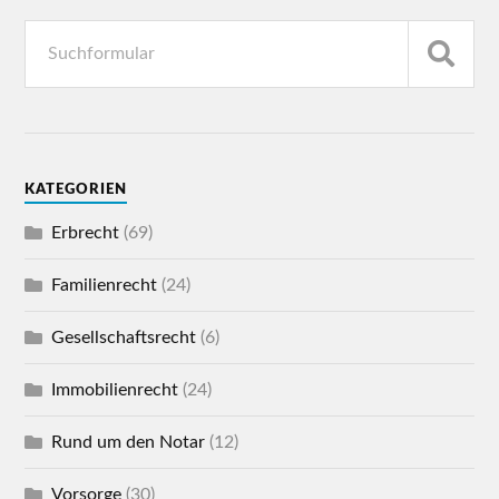
KATEGORIEN
Erbrecht
(69)
Familienrecht
(24)
Gesellschaftsrecht
(6)
Immobilienrecht
(24)
Rund um den Notar
(12)
Vorsorge
(30)