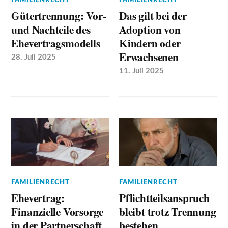
Gütertrennung: Vor-
Das gilt bei der
und Nachteile des
Adoption von
Ehevertragsmodells
Kindern oder
Erwachsenen
28. Juli 2025
11. Juli 2025
FAMILIENRECHT
FAMILIENRECHT
Ehevertrag:
Pflichtteilsanspruch
Finanzielle Vorsorge
bleibt trotz Trennung
in der Partnerschaft
bestehen