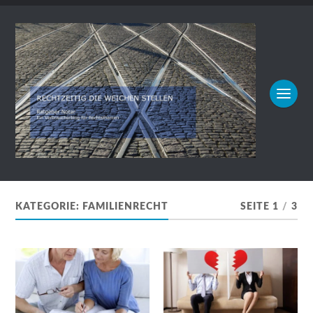
KATEGORIE:
FAMILIENRECHT
SEITE 1
/
3