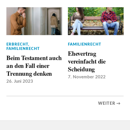
ERBRECHT
,
FAMILIENRECHT
FAMILIENRECHT
Ehevertrag
Beim Testament auch
vereinfacht die
an den Fall einer
Scheidung
Trennung denken
7. November 2022
26. Juni 2023
WEITER →