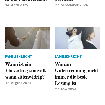
14. April 2025
27. September 2024
FAMILIENRECHT
FAMILIENRECHT
Wann ist ein
Warum
Ehevertrag sinnvoll,
Gütertrennung nicht
wann sittenwidrig?
immer die beste
Lösung ist
12. August 2024
27. Mai 2024