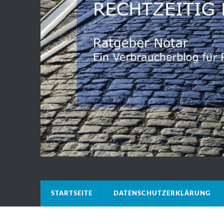
STARTSEITE
DATENSCHUTZERKLÄRUNG