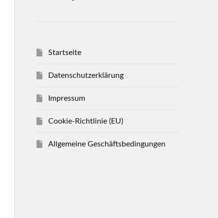
Startseite
Datenschutzerklärung
Impressum
Cookie-Richtlinie (EU)
Allgemeine Geschäftsbedingungen