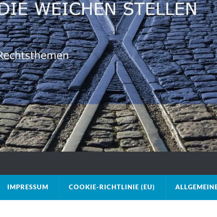
IMPRESSUM
COOKIE-RICHTLINIE (EU)
ALLGEMEIN