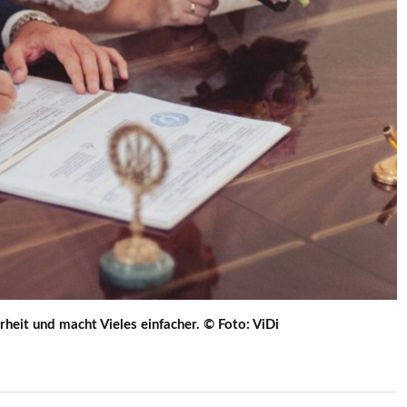
rheit und macht Vieles einfacher. © Foto: ViDi