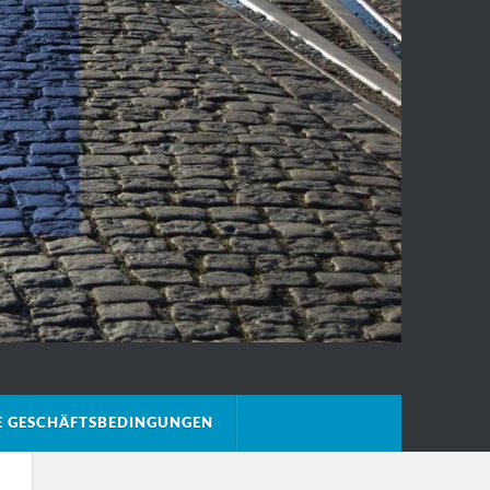
E GESCHÄFTSBEDINGUNGEN