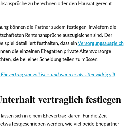
chsansprüche zu berechnen oder den Hausrat gerecht
nnung können die Partner zudem festlegen, inwiefern die
tschafteten Rentenansprüche auszugleichen sind. Der
spiel detailliert festhalten, dass ein
Versorgungsausgleich
nnen die einzelnen Ehegatten private Altersvorsorge
hten, sie bei einer Scheidung teilen zu müssen.
Ehevertrag sinnvoll ist – und wann er als sittenwidrig gilt
.
nterhalt vertraglich festlegen
lassen sich in einem Ehevertrag klären. Für die Zeit
etwa festgeschrieben werden, wie viel beide Ehepartner