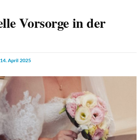
lle Vorsorge in der
14. April 2025