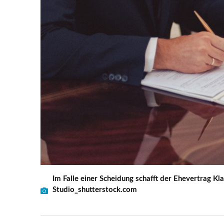
Im Falle einer Scheidung schafft der Ehevertrag Kla
Studio_shutterstock.com