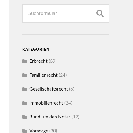
KATEGORIEN
Erbrecht
(69)
Familienrecht
(24)
Gesellschaftsrecht
(6)
Immobilienrecht
(24)
Rund um den Notar
(12)
Vorsorge
(30)