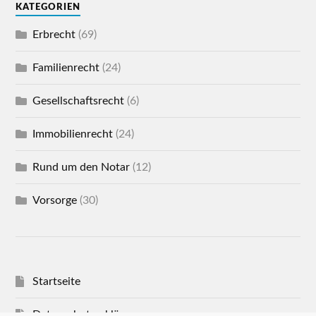
KATEGORIEN
Erbrecht
(69)
Familienrecht
(24)
Gesellschaftsrecht
(6)
Immobilienrecht
(24)
Rund um den Notar
(12)
Vorsorge
(30)
Startseite
Datenschutzerklärung