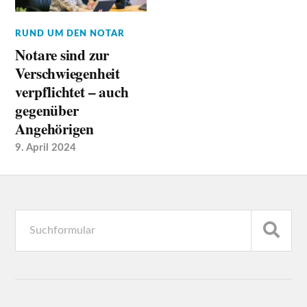
RUND UM DEN NOTAR
Notare sind zur
Verschwiegenheit
verpflichtet – auch
gegenüber
Angehörigen
9. April 2024