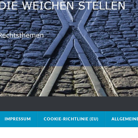
IMPRESSUM
COOKIE-RICHTLINIE (EU)
ALLGEMEIN