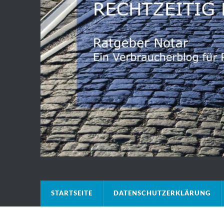
STARTSEITE
DATENSCHUTZERKLÄRUNG