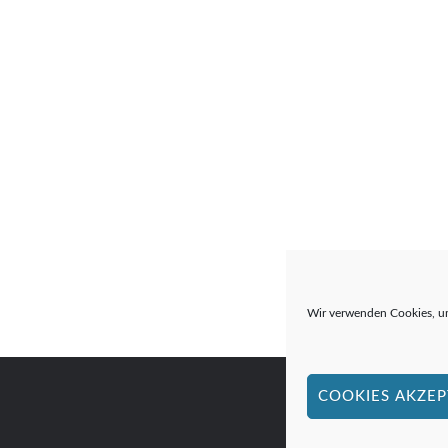
Wir verwenden Cookies, um
COOKIES AKZEP