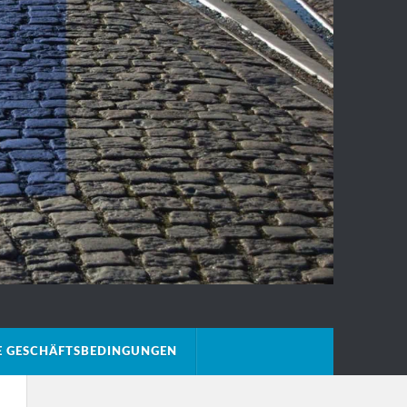
E GESCHÄFTSBEDINGUNGEN