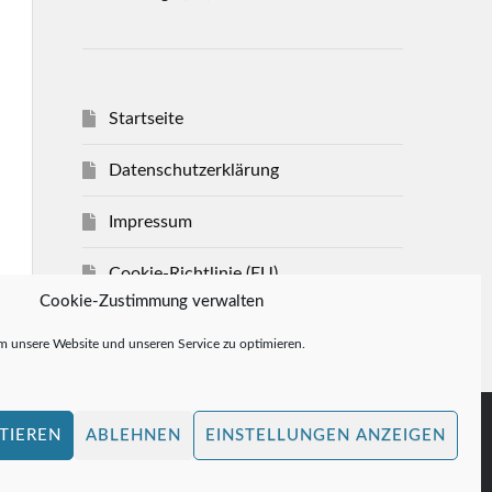
Startseite
Datenschutzerklärung
Impressum
Cookie-Richtlinie (EU)
Cookie-Zustimmung verwalten
Allgemeine Geschäftsbedingungen
 unsere Website und unseren Service zu optimieren.
TIEREN
ABLEHNEN
EINSTELLUNGEN ANZEIGEN