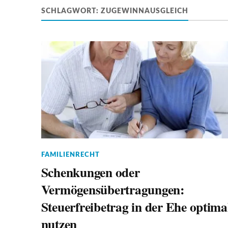
SCHLAGWORT:
ZUGEWINNAUSGLEICH
FAMILIENRECHT
Schenkungen oder
Vermögensübertragungen:
Steuerfreibetrag in der Ehe optima
nutzen