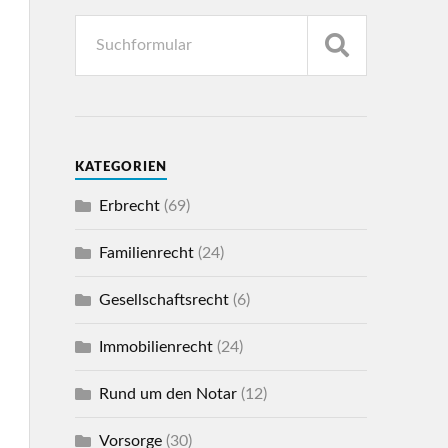
KATEGORIEN
Erbrecht
(69)
Familienrecht
(24)
Gesellschaftsrecht
(6)
Immobilienrecht
(24)
Rund um den Notar
(12)
Vorsorge
(30)