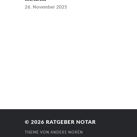
26. November 2025
© 2026
RATGEBER NOTAR
THEME VON
ANDERS NORÉN