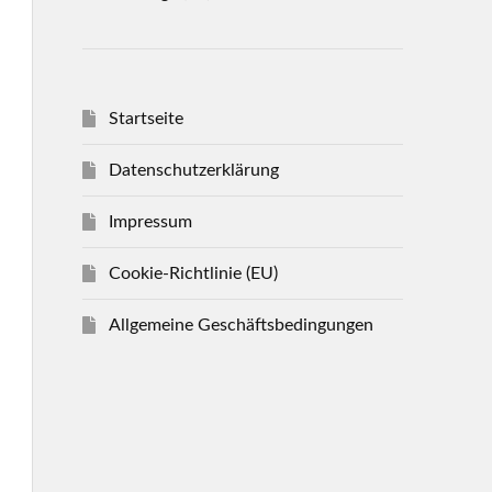
Startseite
Datenschutzerklärung
Impressum
Cookie-Richtlinie (EU)
Allgemeine Geschäftsbedingungen