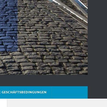
E GESCHÄFTSBEDINGUNGEN