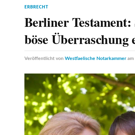
ERBRECHT
Berliner Testament:
böse Überraschung 
Veröffentlicht
von
Westfaelische Notarkammer
am