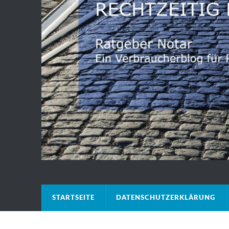
STARTSEITE
DATENSCHUTZERKLÄRUNG