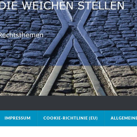
IMPRESSUM
COOKIE-RICHTLINIE (EU)
ALLGEMEIN