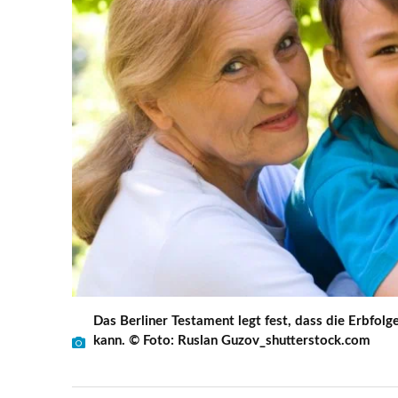
Das Berliner Testament legt fest, dass die Erbfo
kann. © Foto: Ruslan Guzov_shutterstock.com