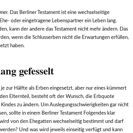
mer.
Das Berliner Testament ist eine wechselseitige
Ehe- oder eingetragene Lebenspartner ein Leben lang.
iden, kann der andere das Testament nicht mehr ändern. Das
en, wenn die Schlusserben nicht die Erwartungen erfüllen,
setzt haben.
ang gefesselt
je zur Hälfte als Erben eingesetzt, aber nur eines kümmert
en Elternteil, besteht oft der Wunsch, die Erbquote
 Kindes zu ändern. Um Auslegungsschwierigkeiten gar nicht
en, sollte in einem Berliner Testament Folgendes klar
wird von den Ehegatten wechselseitig bestimmt und darf
werden? Und was wird jeweils einseitig verfügt und kann