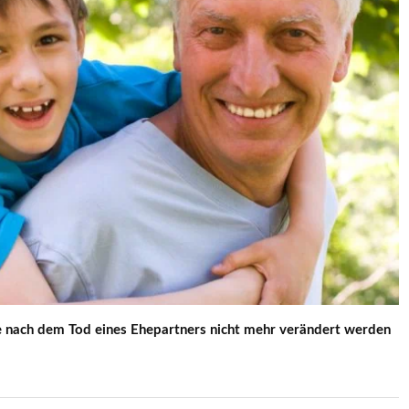
lge nach dem Tod eines Ehepartners nicht mehr verändert werden