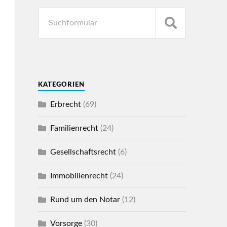
KATEGORIEN
Erbrecht
(69)
Familienrecht
(24)
Gesellschaftsrecht
(6)
Immobilienrecht
(24)
Rund um den Notar
(12)
Vorsorge
(30)