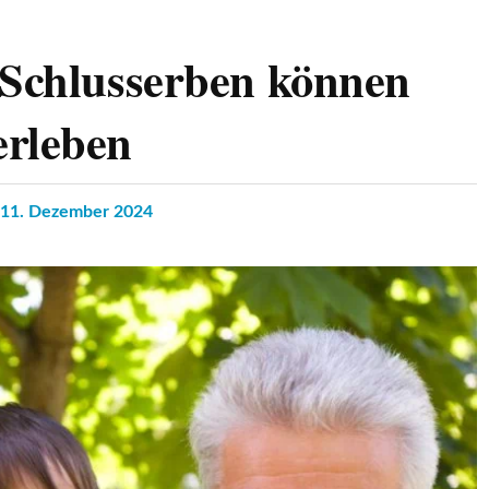
 Schlusserben können
erleben
11. Dezember 2024