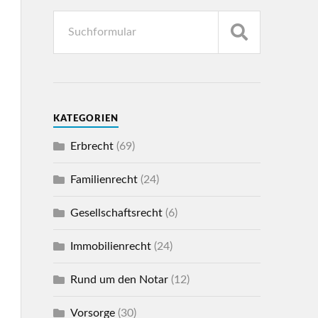
KATEGORIEN
Erbrecht
(69)
Familienrecht
(24)
Gesellschaftsrecht
(6)
Immobilienrecht
(24)
Rund um den Notar
(12)
Vorsorge
(30)