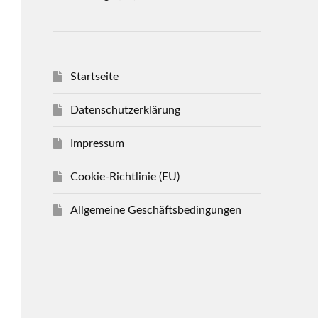
Startseite
Datenschutzerklärung
Impressum
Cookie-Richtlinie (EU)
Allgemeine Geschäftsbedingungen