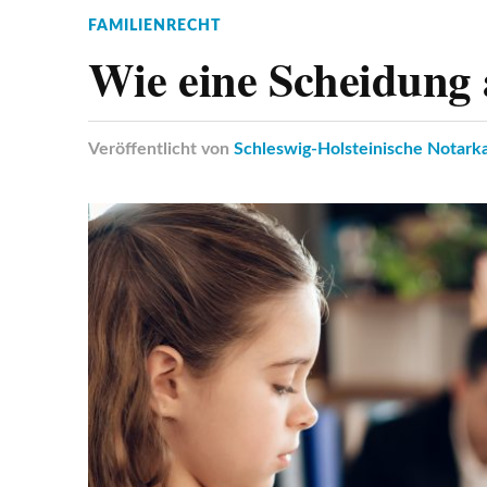
FAMILIENRECHT
Wie eine Scheidung 
Veröffentlicht
von
Schleswig-Holsteinische Notar