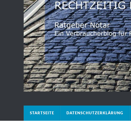
STARTSEITE
DATENSCHUTZERKLÄRUNG