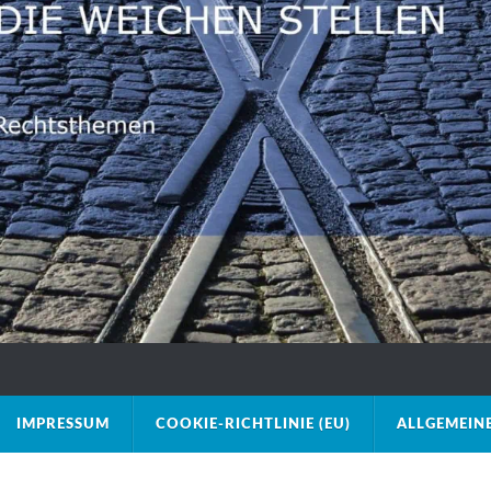
IMPRESSUM
COOKIE-RICHTLINIE (EU)
ALLGEMEIN