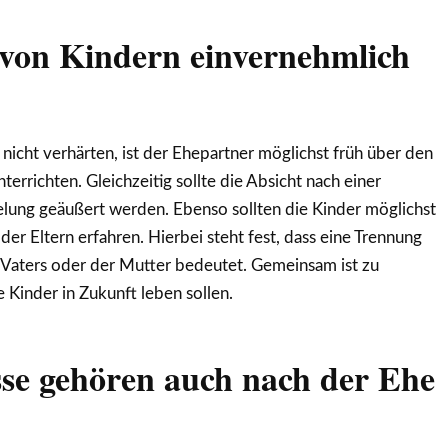
 von Kindern einvernehmlich
 nicht verhärten, ist der Ehepartner möglichst früh über den
errichten. Gleichzeitig sollte die Absicht nach einer
lung geäußert werden. Ebenso sollten die Kinder möglichst
er Eltern erfahren. Hierbei steht fest, dass eine Trennung
 Vaters oder der Mutter bedeutet. Gemeinsam ist zu
 Kinder in Zukunft leben sollen.
e gehören auch nach der Ehe