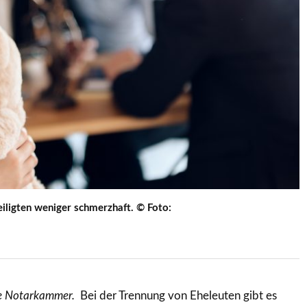
teiligten weniger schmerzhaft. © Foto:
he Notarkammer.
Bei der Trennung von Eheleuten gibt es