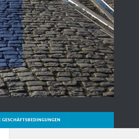
E GESCHÄFTSBEDINGUNGEN