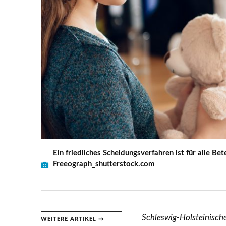
Ein friedliches Scheidungsverfahren ist für alle Be
Freeograph_shutterstock.com
Schleswig-Holsteinisc
WEITERE ARTIKEL →