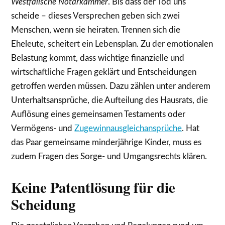
Westfälische Notarkammer
. Bis dass der Tod uns
scheide – dieses Versprechen geben sich zwei
Menschen, wenn sie heiraten. Trennen sich die
Eheleute, scheitert ein Lebensplan. Zu der emotionalen
Belastung kommt, dass wichtige finanzielle und
wirtschaftliche Fragen geklärt und Entscheidungen
getroffen werden müssen. Dazu zählen unter anderem
Unterhaltsansprüche, die Aufteilung des Hausrats, die
Auflösung eines gemeinsamen Testaments oder
Vermögens- und
Zugewinnausgleichansprüche
. Hat
das Paar gemeinsame minderjährige Kinder, muss es
zudem Fragen des Sorge- und Umgangsrechts klären.
Keine Patentlösung für die
Scheidung