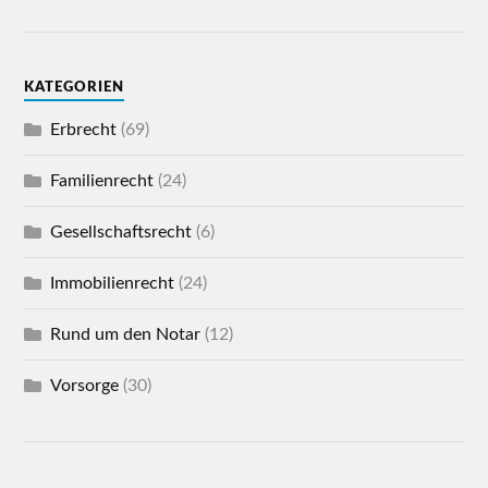
KATEGORIEN
Erbrecht
(69)
Familienrecht
(24)
Gesellschaftsrecht
(6)
Immobilienrecht
(24)
Rund um den Notar
(12)
Vorsorge
(30)