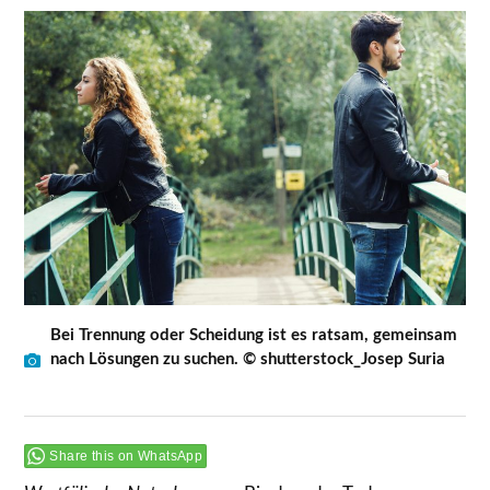
Bei Trennung oder Scheidung ist es ratsam, gemeinsam
nach Lösungen zu suchen. © shutterstock_Josep Suria
Share this on WhatsApp