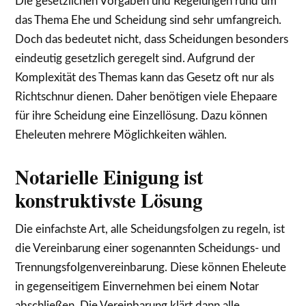
Die gesetzlichen Vorgaben und Regelungen rund um
das Thema Ehe und Scheidung sind sehr umfangreich.
Doch das bedeutet nicht, dass Scheidungen besonders
eindeutig gesetzlich geregelt sind. Aufgrund der
Komplexität des Themas kann das Gesetz oft nur als
Richtschnur dienen. Daher benötigen viele Ehepaare
für ihre Scheidung eine Einzellösung. Dazu können
Eheleuten mehrere Möglichkeiten wählen.
Notarielle Einigung ist
konstruktivste Lösung
Die einfachste Art, alle Scheidungsfolgen zu regeln, ist
die Vereinbarung einer sogenannten Scheidungs- und
Trennungsfolgenvereinbarung. Diese können Eheleute
in gegenseitigem Einvernehmen bei einem Notar
abschließen. Die Vereinbarung klärt dann alle