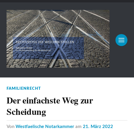
FAMILIENRECHT
Der einfachste Weg zur
Scheidung
von
Westfaelische Notarkammer
am
21. März 2022