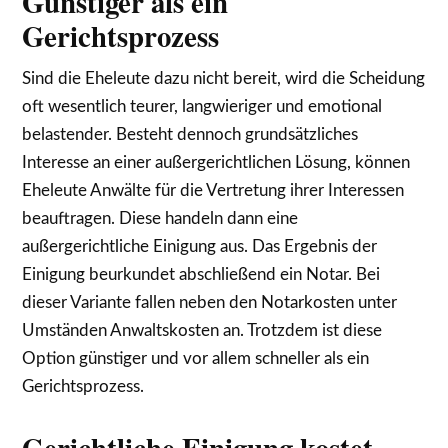
Günstiger als ein
Gerichtsprozess
Sind die Eheleute dazu nicht bereit, wird die Scheidung
oft wesentlich teurer, langwieriger und emotional
belastender. Besteht dennoch grundsätzliches
Interesse an einer außergerichtlichen Lösung, können
Eheleute Anwälte für die Vertretung ihrer Interessen
beauftragen. Diese handeln dann eine
außergerichtliche Einigung aus. Das Ergebnis der
Einigung beurkundet abschließend ein Notar. Bei
dieser Variante fallen neben den Notarkosten unter
Umständen Anwaltskosten an. Trotzdem ist diese
Option günstiger und vor allem schneller als ein
Gerichtsprozess.