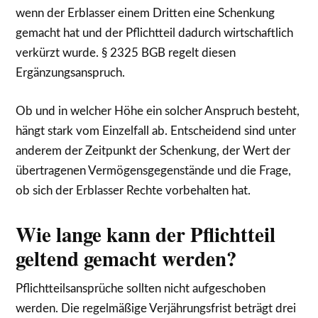
wenn der Erblasser einem Dritten eine Schenkung
gemacht hat und der Pflichtteil dadurch wirtschaftlich
verkürzt wurde. § 2325 BGB regelt diesen
Ergänzungsanspruch.
Ob und in welcher Höhe ein solcher Anspruch besteht,
hängt stark vom Einzelfall ab. Entscheidend sind unter
anderem der Zeitpunkt der Schenkung, der Wert der
übertragenen Vermögensgegenstände und die Frage,
ob sich der Erblasser Rechte vorbehalten hat.
Wie lange kann der Pflichtteil
geltend gemacht werden?
Pflichtteilsansprüche sollten nicht aufgeschoben
werden. Die regelmäßige Verjährungsfrist beträgt drei