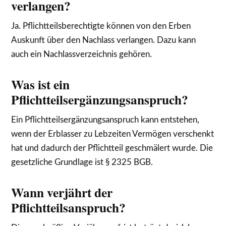
verlangen?
Ja. Pflichtteilsberechtigte können von den Erben
Auskunft über den Nachlass verlangen. Dazu kann
auch ein Nachlassverzeichnis gehören.
Was ist ein
Pflichtteilsergänzungsanspruch?
Ein Pflichtteilsergänzungsanspruch kann entstehen,
wenn der Erblasser zu Lebzeiten Vermögen verschenkt
hat und dadurch der Pflichtteil geschmälert wurde. Die
gesetzliche Grundlage ist § 2325 BGB.
Wann verjährt der
Pflichtteilsanspruch?