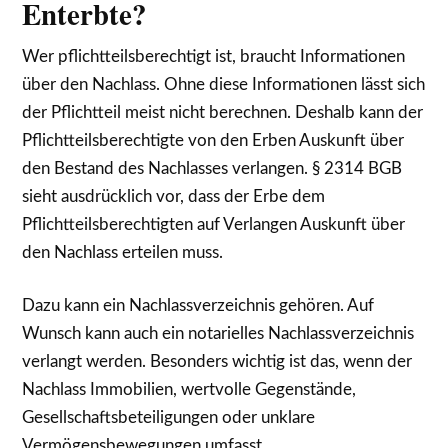
Enterbte?
Wer pflichtteilsberechtigt ist, braucht Informationen
über den Nachlass. Ohne diese Informationen lässt sich
der Pflichtteil meist nicht berechnen. Deshalb kann der
Pflichtteilsberechtigte von den Erben Auskunft über
den Bestand des Nachlasses verlangen. § 2314 BGB
sieht ausdrücklich vor, dass der Erbe dem
Pflichtteilsberechtigten auf Verlangen Auskunft über
den Nachlass erteilen muss.
Dazu kann ein Nachlassverzeichnis gehören. Auf
Wunsch kann auch ein notarielles Nachlassverzeichnis
verlangt werden. Besonders wichtig ist das, wenn der
Nachlass Immobilien, wertvolle Gegenstände,
Gesellschaftsbeteiligungen oder unklare
Vermögensbewegungen umfasst.