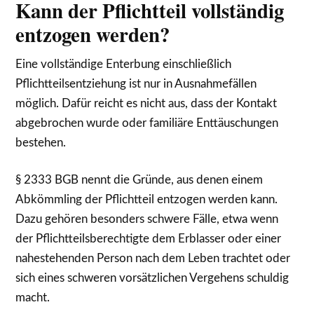
Kann der Pflichtteil vollständig
entzogen werden?
Eine vollständige Enterbung einschließlich
Pflichtteilsentziehung ist nur in Ausnahmefällen
möglich. Dafür reicht es nicht aus, dass der Kontakt
abgebrochen wurde oder familiäre Enttäuschungen
bestehen.
§ 2333 BGB nennt die Gründe, aus denen einem
Abkömmling der Pflichtteil entzogen werden kann.
Dazu gehören besonders schwere Fälle, etwa wenn
der Pflichtteilsberechtigte dem Erblasser oder einer
nahestehenden Person nach dem Leben trachtet oder
sich eines schweren vorsätzlichen Vergehens schuldig
macht.