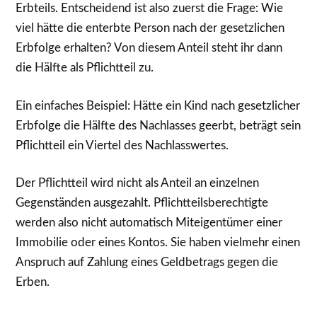
Erbteils. Entscheidend ist also zuerst die Frage: Wie
viel hätte die enterbte Person nach der gesetzlichen
Erbfolge erhalten? Von diesem Anteil steht ihr dann
die Hälfte als Pflichtteil zu.
Ein einfaches Beispiel: Hätte ein Kind nach gesetzlicher
Erbfolge die Hälfte des Nachlasses geerbt, beträgt sein
Pflichtteil ein Viertel des Nachlasswertes.
Der Pflichtteil wird nicht als Anteil an einzelnen
Gegenständen ausgezahlt. Pflichtteilsberechtigte
werden also nicht automatisch Miteigentümer einer
Immobilie oder eines Kontos. Sie haben vielmehr einen
Anspruch auf Zahlung eines Geldbetrags gegen die
Erben.