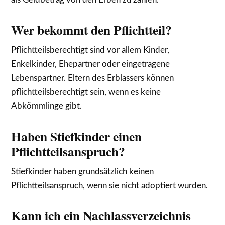
Wer bekommt den Pflichtteil?
Pflichtteilsberechtigt sind vor allem Kinder,
Enkelkinder, Ehepartner oder eingetragene
Lebenspartner. Eltern des Erblassers können
pflichtteilsberechtigt sein, wenn es keine
Abkömmlinge gibt.
Haben Stiefkinder einen
Pflichtteilsanspruch?
Stiefkinder haben grundsätzlich keinen
Pflichtteilsanspruch, wenn sie nicht adoptiert wurden.
Kann ich ein Nachlassverzeichnis