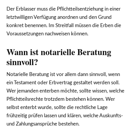
Der Erblasser muss die Pflichtteilsentziehung in einer
letztwilligen Verfügung anordnen und den Grund
konkret benennen. Im Streitfall müssen die Erben die
Voraussetzungen nachweisen können.
Wann ist notarielle Beratung
sinnvoll?
Notarielle Beratung ist vor allem dann sinnvoll, wenn
ein Testament oder Erbvertrag gestaltet werden soll.
Wer jemanden enterben möchte, sollte wissen, welche
Pflichtteilsrechte trotzdem bestehen können. Wer
selbst enterbt wurde, sollte die rechtliche Lage
frühzeitig prüfen lassen und klären, welche Auskunfts-
und Zahlungsansprüche bestehen.