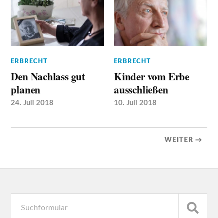
ERBRECHT
ERBRECHT
Den Nachlass gut
Kinder vom Erbe
planen
ausschließen
24. Juli 2018
10. Juli 2018
WEITER →