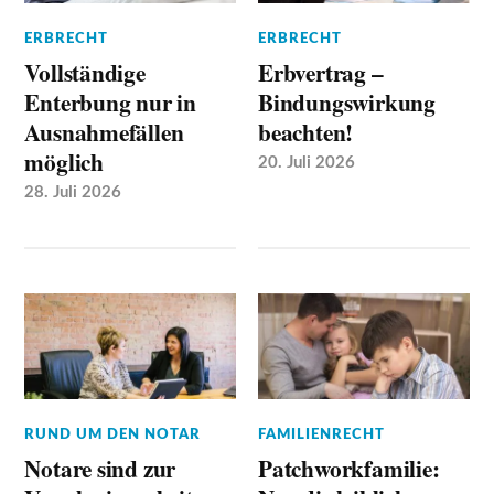
ERBRECHT
ERBRECHT
Vollständige
Erbvertrag –
Enterbung nur in
Bindungswirkung
Ausnahmefällen
beachten!
möglich
20. Juli 2026
28. Juli 2026
RUND UM DEN NOTAR
FAMILIENRECHT
Notare sind zur
Patchworkfamilie: