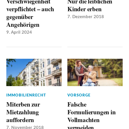
Verschwiegenheit
Nur die leiblichen
verpflichtet – auch
Kinder erben
gegenüber
7. Dezember 2018
Angehörigen
9. April 2024
IMMOBILIENRECHT
VORSORGE
Miterben zur
Falsche
Mietzahlung
Formulierungen in
auffordern
Vollmachten
vermeiden
7. November 2018