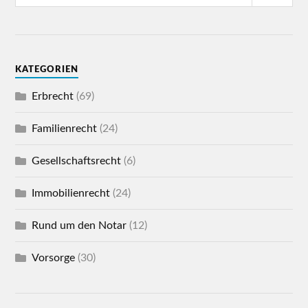
KATEGORIEN
Erbrecht
(69)
Familienrecht
(24)
Gesellschaftsrecht
(6)
Immobilienrecht
(24)
Rund um den Notar
(12)
Vorsorge
(30)