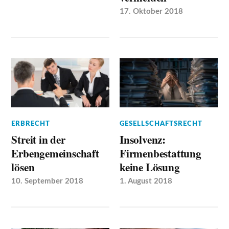
17. Oktober 2018
ERBRECHT
GESELLSCHAFTSRECHT
Streit in der
Insolvenz:
Erbengemeinschaft
Firmenbestattung
lösen
keine Lösung
10. September 2018
1. August 2018