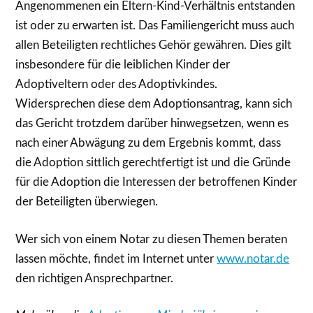
Angenommenen ein Eltern-Kind-Verhältnis entstanden
ist oder zu erwarten ist. Das Familiengericht muss auch
allen Beteiligten rechtliches Gehör gewähren. Dies gilt
insbesondere für die leiblichen Kinder der
Adoptiveltern oder des Adoptivkindes.
Widersprechen diese dem Adoptionsantrag, kann sich
das Gericht trotzdem darüber hinwegsetzen, wenn es
nach einer Abwägung zu dem Ergebnis kommt, dass
die Adoption sittlich gerechtfertigt ist und die Gründe
für die Adoption die Interessen der betroffenen Kinder
der Beteiligten überwiegen.
Wer sich von einem Notar zu diesen Themen beraten
lassen möchte, findet im Internet unter
www.notar.de
den richtigen Ansprechpartner.