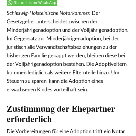
Share this on WhatsApp
Schleswig-Holsteinische Notarkammer.
Der
Gesetzgeber unterscheidet zwischen der
Minderjährigenadoption und der Volljährigenadoption.
Im Gegensatz zur Minderjährigenadoption, bei der
juristisch alle Verwandtschaftsbeziehungen zu der
bisherigen Familie gekappt werden, bleiben diese bei
der Volljährigenadoption bestehen. Die Adoptiveltern
kommen lediglich als weitere Elternteile hinzu. Um
Steuern zu sparen, kann die Adoption eines
erwachsenen Kindes vorteilhaft sein.
Zustimmung der Ehepartner
erforderlich
Die Vorbereitungen für eine Adoption trifft ein Notar.