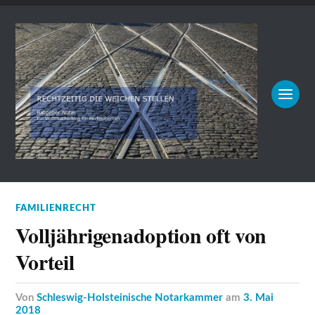
FAMILIENRECHT
Volljährigenadoption oft von
Vorteil
von
Schleswig-Holsteinische Notarkammer
am
3. Mai
2018