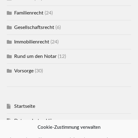
Familienrecht
(24)
Gesellschaftsrecht
(6)
Immobilienrecht
(24)
Rund um den Notar
(12)
Vorsorge
(30)
Startseite
Datenschutzerklärung
Cookie-Zustimmung verwalten
Impressum