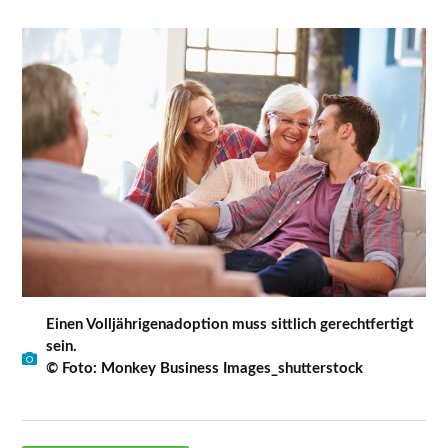
Einen Volljährigenadoption muss sittlich gerechtfertigt
sein.
© Foto: Monkey Business Images_shutterstock