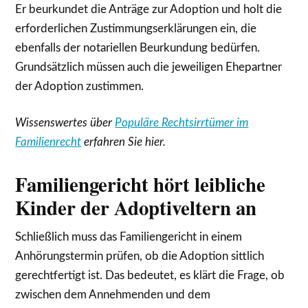
Er beurkundet die Anträge zur Adoption und holt die
erforderlichen Zustimmungserklärungen ein, die
ebenfalls der notariellen Beurkundung bedürfen.
Grundsätzlich müssen auch die jeweiligen Ehepartner
der Adoption zustimmen.
Wissenswertes über
Populäre Rechtsirrtümer im
Familienrecht
erfahren Sie hier.
Familiengericht hört leibliche
Kinder der Adoptiveltern an
Schließlich muss das Familiengericht in einem
Anhörungstermin prüfen, ob die Adoption sittlich
gerechtfertigt ist. Das bedeutet, es klärt die Frage, ob
zwischen dem Annehmenden und dem