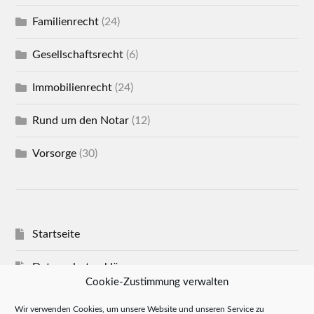
Familienrecht
(24)
Gesellschaftsrecht
(6)
Immobilienrecht
(24)
Rund um den Notar
(12)
Vorsorge
(30)
Startseite
Datenschutzerklärung
Cookie-Zustimmung verwalten
Impressum
Wir verwenden Cookies, um unsere Website und unseren Service zu