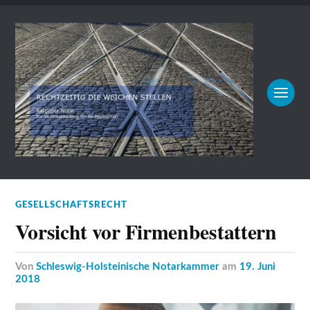
GESELLSCHAFTSRECHT
Vorsicht vor Firmenbestattern
von
Schleswig-Holsteinische Notarkammer
am
19. Juni
2018