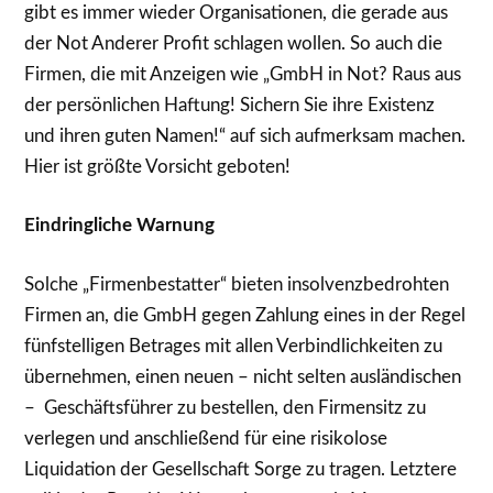
gibt es immer wieder Organisationen, die gerade aus
der Not Anderer Profit schlagen wollen. So auch die
Firmen, die mit Anzeigen wie „GmbH in Not? Raus aus
der persönlichen Haftung! Sichern Sie ihre Existenz
und ihren guten Namen!“ auf sich aufmerksam machen.
Hier ist größte Vorsicht geboten!
Eindringliche Warnung
Solche „Firmenbestatter“ bieten insolvenzbedrohten
Firmen an, die GmbH gegen Zahlung eines in der Regel
fünfstelligen Betrages mit allen Verbindlichkeiten zu
übernehmen, einen neuen – nicht selten ausländischen
– Geschäftsführer zu bestellen, den Firmensitz zu
verlegen und anschließend für eine risikolose
Liquidation der Gesellschaft Sorge zu tragen. Letztere