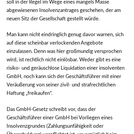
soll in der Regel im Wege eines mangels Masse
abgewiesenen Insolvenzantrages geschehen, der am
neuen Sitz der Gesellschaft gestellt würde.
Man kann nicht eindringlich genug davor warnen, sich
auf diese scheinbar verlockenden Angebote
einzulassen. Denn was hier großmundig versprochen
wird, ist rechtlich nicht einlösbar. Weder gibt es eine
risiko- und geräuschlose Liquidation einer insolventen
GmbH, noch kann sich der Geschäftsführer mit einer
Veräußerung von seiner zivil- und strafrechtlichen
Haftung „freikaufen“.
Das GmbH-Gesetz schreibt vor, dass der
Geschäftsführer einer GmbH bei Vorliegen eines
Insolvenzgrundes (Zahlungsunfähigkeit oder