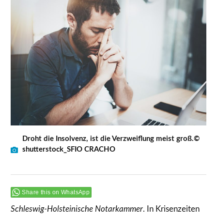
Droht die Insolvenz, ist die Verzweiflung meist groß.©
shutterstock_SFIO CRACHO
Share this on WhatsApp
Schleswig-Holsteinische Notarkammer
. In Krisenzeiten