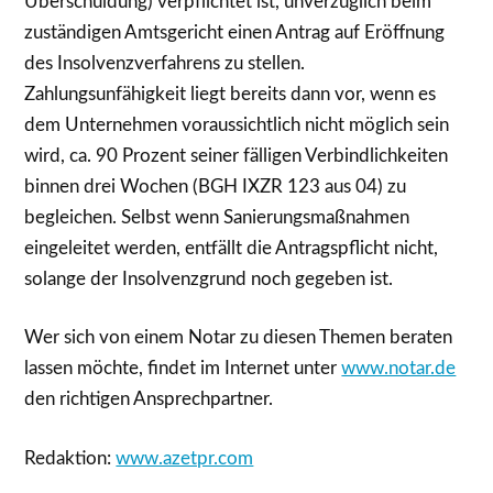
Überschuldung) verpflichtet ist, unverzüglich beim
zuständigen Amtsgericht einen Antrag auf Eröffnung
des Insolvenzverfahrens zu stellen.
Zahlungsunfähigkeit liegt bereits dann vor, wenn es
dem Unternehmen voraussichtlich nicht möglich sein
wird, ca. 90 Prozent seiner fälligen Verbindlichkeiten
binnen drei Wochen (BGH IXZR 123 aus 04) zu
begleichen. Selbst wenn Sanierungsmaßnahmen
eingeleitet werden, entfällt die Antragspflicht nicht,
solange der Insolvenzgrund noch gegeben ist.
Wer sich von einem Notar zu diesen Themen beraten
lassen möchte, findet im Internet unter
www.notar.de
den richtigen Ansprechpartner.
Redaktion:
www.azetpr.com