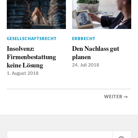
GESELLSCHAFTSRECHT
ERBRECHT
Insolvenz:
Den Nachlass gut
Firmenbestattung
planen
keine Lösung
24. Juli 2018
1. August 2018
WEITER →