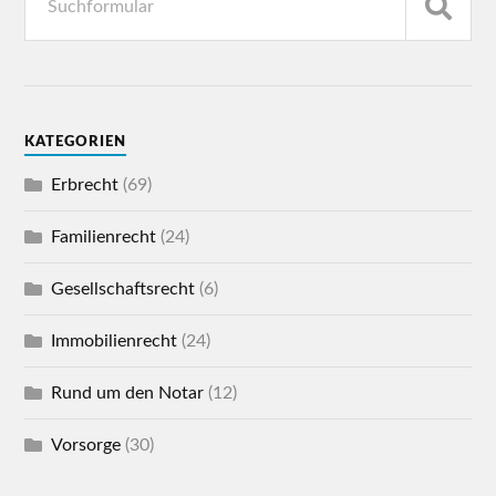
KATEGORIEN
Erbrecht
(69)
Familienrecht
(24)
Gesellschaftsrecht
(6)
Immobilienrecht
(24)
Rund um den Notar
(12)
Vorsorge
(30)