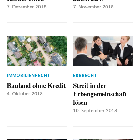
7. Dezember 2018
7. November 2018
IMMOBILIENRECHT
ERBRECHT
Bauland ohne Kredit
Streit in der
Erbengemeinschaft
4. Oktober 2018
lösen
10. September 2018