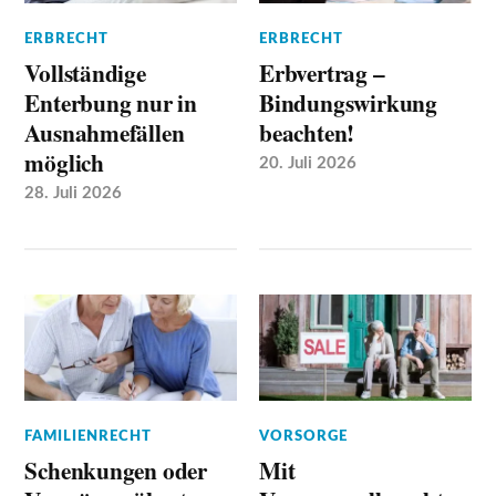
ERBRECHT
ERBRECHT
Vollständige
Erbvertrag –
Enterbung nur in
Bindungswirkung
Ausnahmefällen
beachten!
möglich
20. Juli 2026
28. Juli 2026
FAMILIENRECHT
VORSORGE
Schenkungen oder
Mit