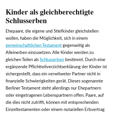
Kinder als gleichberechtigte
Schlusserben
Ehepaare, die eigene und Stiefkinder gleichstellen
wollen, haben die Möglichkeit, sich in einem
gemeinschaftlichen Testament
gegenseitig als
Alleinerben einzusetzen. Alle Kinder werden zu
gleichen Teilen als
Schlusserben
bestimmt. Durch eine
ergänzende Pflichtteilverzichtserklärung der Kinder ist
sichergestellt, dass ein verwitweter Partner nicht in
finanzielle Schwierigkeiten gerät. Dieses sogenannte
Berliner Testament steht allerdings nur Ehepartnern
oder eingetragenen Lebenspartnern offen. Paare, auf
die dies nicht zutrifft, können mit entsprechenden
Einzeltestamenten oder einem notariellen Erbvertrag