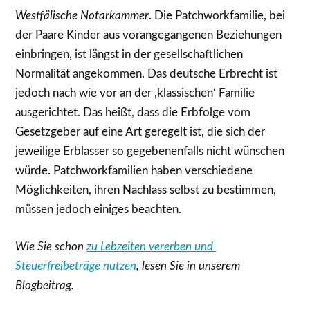
Westfälische Notarkammer
. Die Patchworkfamilie, bei
der Paare Kinder aus vorangegangenen Beziehungen
einbringen, ist längst in der gesellschaftlichen
Normalität angekommen. Das deutsche Erbrecht ist
jedoch nach wie vor an der ‚klassischen‘ Familie
ausgerichtet. Das heißt, dass die Erbfolge vom
Gesetzgeber auf eine Art geregelt ist, die sich der
jeweilige Erblasser so gegebenenfalls nicht wünschen
würde. Patchworkfamilien haben verschiedene
Möglichkeiten, ihren Nachlass selbst zu bestimmen,
müssen jedoch einiges beachten.
Wie Sie schon
zu Lebzeiten vererben und
Steuerfreibeträge nutzen
, lesen Sie in unserem
Blogbeitrag.