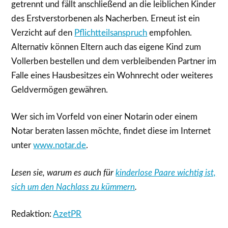
getrennt und fällt anschließend an die leiblichen Kinder
des Erstverstorbenen als Nacherben. Erneut ist ein
Verzicht auf den
Pflichtteilsanspruch
empfohlen.
Alternativ können Eltern auch das eigene Kind zum
Vollerben bestellen und dem verbleibenden Partner im
Falle eines Hausbesitzes ein Wohnrecht oder weiteres
Geldvermögen gewähren.
Wer sich im Vorfeld von einer Notarin oder einem
Notar beraten lassen möchte, findet diese im Internet
unter
www.notar.de
.
Lesen sie, warum es auch für
kinderlose Paare wichtig ist,
sich um den Nachlass zu kümmern
.
Redaktion:
AzetPR