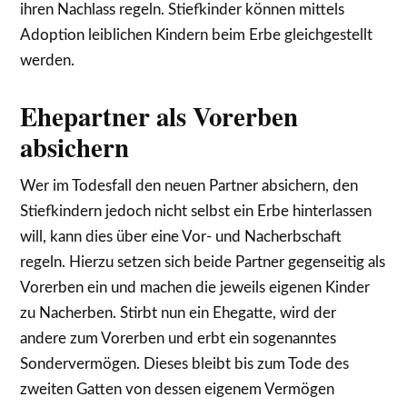
ihren Nachlass regeln. Stiefkinder können mittels
Adoption leiblichen Kindern beim Erbe gleichgestellt
werden.
Ehepartner als Vorerben
absichern
Wer im Todesfall den neuen Partner absichern, den
Stiefkindern jedoch nicht selbst ein Erbe hinterlassen
will, kann dies über eine Vor- und Nacherbschaft
regeln. Hierzu setzen sich beide Partner gegenseitig als
Vorerben ein und machen die jeweils eigenen Kinder
zu Nacherben. Stirbt nun ein Ehegatte, wird der
andere zum Vorerben und erbt ein sogenanntes
Sondervermögen. Dieses bleibt bis zum Tode des
zweiten Gatten von dessen eigenem Vermögen