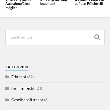
Ausnahmefällen
beachten!
auf den Pflichtteil?
möglich
KATEGORIEN
Erbrecht
(69)
Familienrecht
(24)
Gesellschaftsrecht
(6)