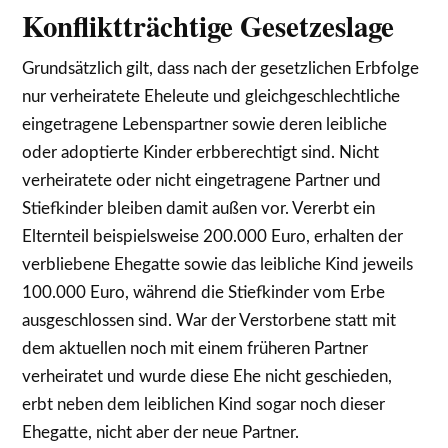
Konfliktträchtige Gesetzeslage
Grundsätzlich gilt, dass nach der gesetzlichen Erbfolge
nur verheiratete Eheleute und gleichgeschlechtliche
eingetragene Lebenspartner sowie deren leibliche
oder adoptierte Kinder erbberechtigt sind. Nicht
verheiratete oder nicht eingetragene Partner und
Stiefkinder bleiben damit außen vor. Vererbt ein
Elternteil beispielsweise 200.000 Euro, erhalten der
verbliebene Ehegatte sowie das leibliche Kind jeweils
100.000 Euro, während die Stiefkinder vom Erbe
ausgeschlossen sind. War der Verstorbene statt mit
dem aktuellen noch mit einem früheren Partner
verheiratet und wurde diese Ehe nicht geschieden,
erbt neben dem leiblichen Kind sogar noch dieser
Ehegatte, nicht aber der neue Partner.