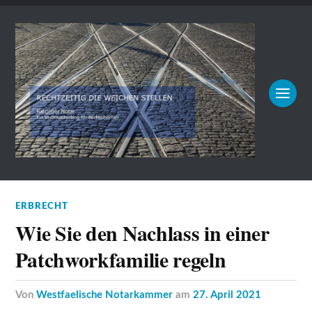
ERBRECHT
Wie Sie den Nachlass in einer
Patchworkfamilie regeln
von
Westfaelische Notarkammer
am
27. April 2021