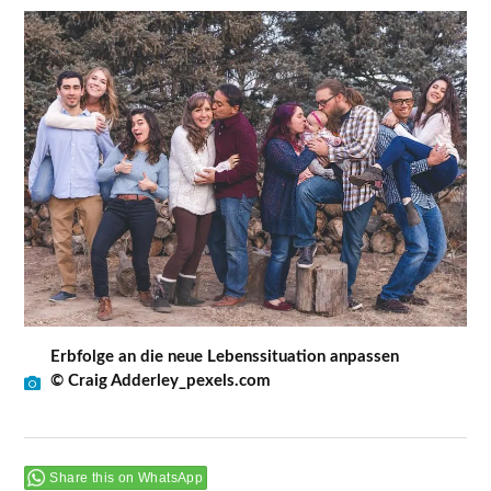
Erbfolge an die neue Lebenssituation anpassen
© Craig Adderley_pexels.com
Share this on WhatsApp